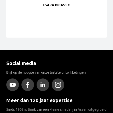
XSARA PICASSO
Social media
Blijf op de hoogte van onze laatste ontwikkelingen
Meer dan 120 jaar expertise
Sinds 1903 is Brink van een kleine smederij in Assen uitgegroeid