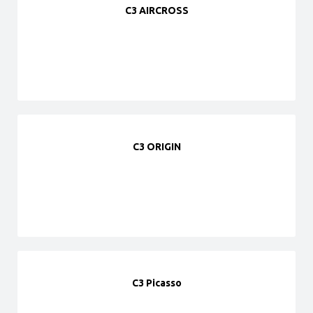
C3 AIRCROSS
C3 ORIGIN
C3 Picasso