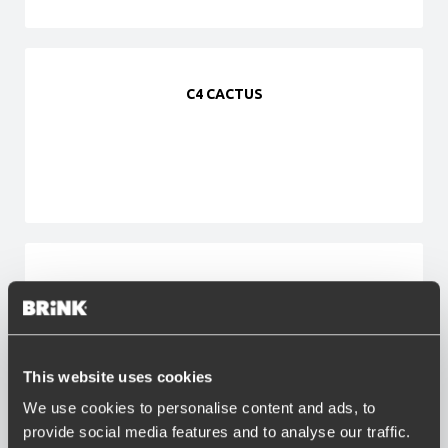
C4 CACTUS
C4 Grand Picasso
This website uses cookies
We use cookies to personalise content and ads, to
provide social media features and to analyse our traffic.