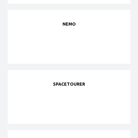
NEMO
SPACETOURER