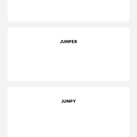
JUMPER
JUMPY