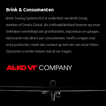
Brink & Consumenten
Brink Towing Systems B.V. is onderdeel van Brink Group,
member of DexKo Global. Als trekhaakfabrikant leveren wij onze
trekhaken wereldwijd aan groothandels, importeurs en garages.
Wij leveren niet direct aan consumenten. Heeft u vragen over
onze producten, neem dan contact op met een van onze fitters.
Zij kunnen u verder helpen met al uw vragen.