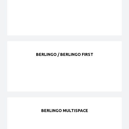
BERLINGO / BERLINGO FIRST
BERLINGO MULTISPACE