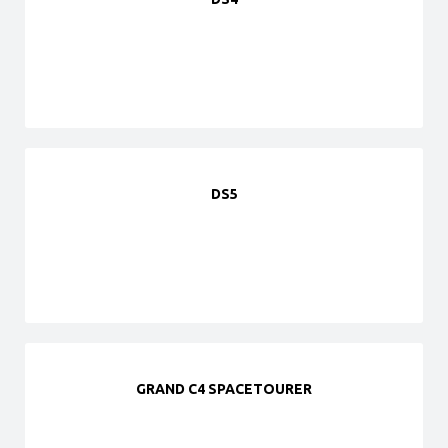
DS5
GRAND C4 SPACETOURER