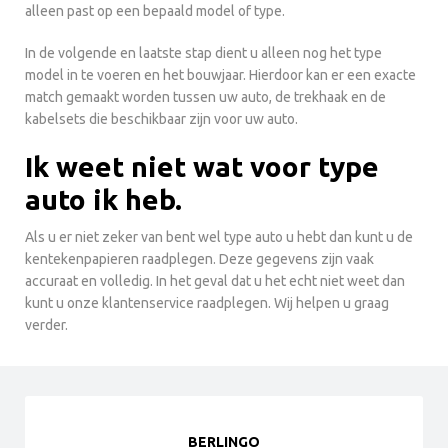
alleen past op een bepaald model of type.
In de volgende en laatste stap dient u alleen nog het type
model in te voeren en het bouwjaar. Hierdoor kan er een exacte
match gemaakt worden tussen uw auto, de trekhaak en de
kabelsets die beschikbaar zijn voor uw auto.
Ik weet niet wat voor type
auto ik heb.
Als u er niet zeker van bent wel type auto u hebt dan kunt u de
kentekenpapieren raadplegen. Deze gegevens zijn vaak
accuraat en volledig. In het geval dat u het echt niet weet dan
kunt u onze klantenservice raadplegen. Wij helpen u graag
verder.
BERLINGO