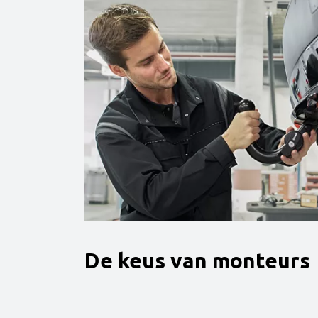
De keus van monteurs