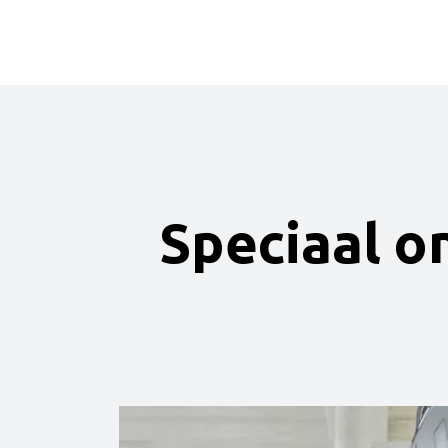
Speciaal o