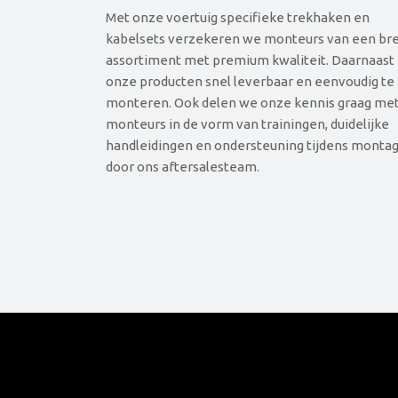
Met onze voertuig specifieke trekhaken en
kabelsets verzekeren we monteurs van een br
assortiment met premium kwaliteit. Daarnaast 
onze producten snel leverbaar en eenvoudig te
monteren. Ook delen we onze kennis graag me
monteurs in de vorm van trainingen, duidelijke
handleidingen en ondersteuning tijdens monta
door ons aftersalesteam.