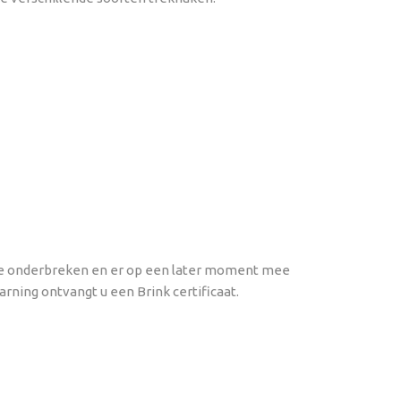
dule onderbreken en er op een later moment mee
arning ontvangt u een Brink certificaat.