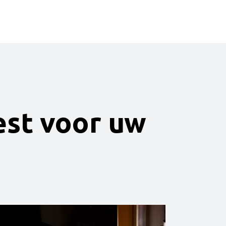
est voor uw