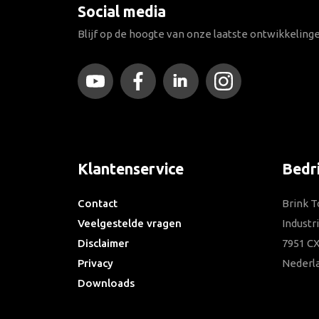
Social media
Blijf op de hoogte van onze laatste ontwikkeling
Klantenservice
Bedr
Contact
Brink T
Veelgestelde vragen
Industr
Disclaimer
7951 CX
Privacy
Nederl
Downloads