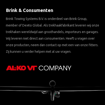
Brink & Consumenten
Brink Towing Systems B.V. is onderdeel van Brink Group,
member of DexKo Global. Als trekhaakfabrikant leveren wij onze
trekhaken wereldwijd aan groothandels, importeurs en garages.
Wij leveren niet direct aan consumenten. Heeft u vragen over
onze producten, neem dan contact op met een van onze fitters.
Zij kunnen u verder helpen met al uw vragen.