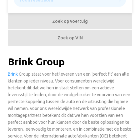
Toon resultaten
Zoek op voertuig
Zoek op VIN
Brink Group
Brink
Group staat voor het leveren van een ‘perfect fit’ aan alle
klanten op ieder niveau. Voor consumenten wereldwijd
betekent dit dat we hen in staat stellen om een actieve
levensstijl te leiden, door de eindgebruiker te voorzien van een
perfecte koppeling tussen de auto en de uitrusting die hij mee
wil nemen. Voor ons wereldwijde netwerk van professionele
montagepartners betekent dit dat we hen voorzien van een
perfect aanbod voor hun klanten door de beste oplossingen te
leveren, eenvoudig te monteren, en in combinatie met de beste
service. Voor de internationale autofabrikanten (OE) betekent