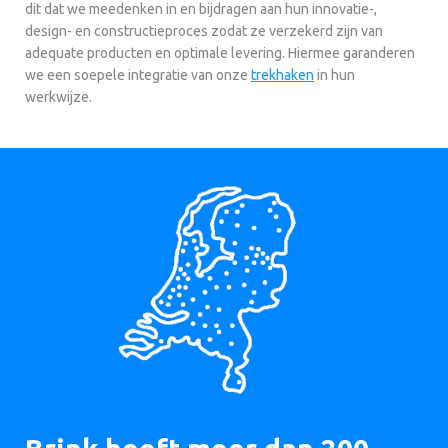
dit dat we meedenken in en bijdragen aan hun innovatie-,
design- en constructieproces zodat ze verzekerd zijn van
adequate producten en optimale levering. Hiermee garanderen
we een soepele integratie van onze
trekhaken
in hun
werkwijze.