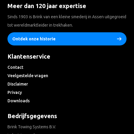
Meer dan 120 jaar expertise
Sinds 1903 is Brink van een kleine smederij in Assen uitgegroeid
tot wereldmarktleider in trekhaken.
Ontdek onze historie
Klantenservice
Contact
Veelgestelde vragen
Disclaimer
Privacy
Downloads
Bedrijfsgegevens
Brink Towing Systems B.V.