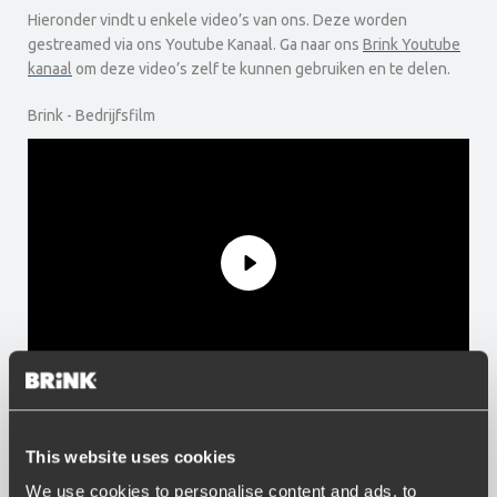
Hieronder vindt u enkele video’s van ons. Deze worden
gestreamed via ons Youtube Kanaal. Ga naar ons
Brink Youtube
kanaal
om deze video’s zelf te kunnen gebruiken en te delen.
Brink - Bedrijfsfilm
RMC - Fietsendragerhaak
This website uses cookies
We use cookies to personalise content and ads, to