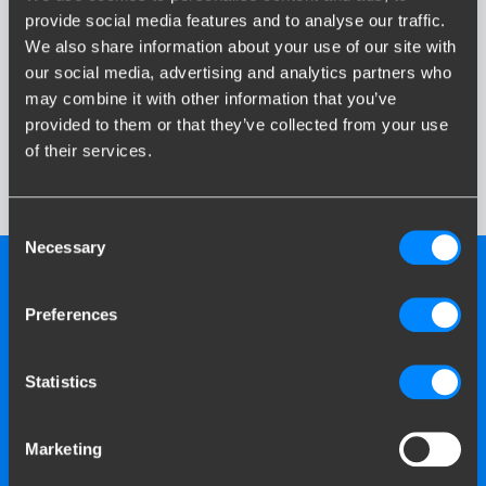
provide social media features and to analyse our traffic.
We also share information about your use of our site with
our social media, advertising and analytics partners who
may combine it with other information that you’ve
provided to them or that they’ve collected from your use
of their services.
Consent
Necessary
Selection
Preferences
Statistics
Marketing