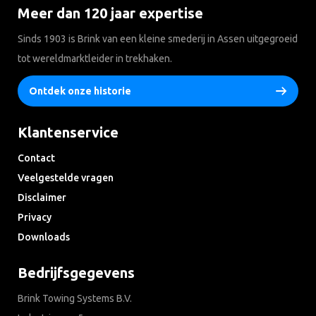
Meer dan 120 jaar expertise
Sinds 1903 is Brink van een kleine smederij in Assen uitgegroeid
tot wereldmarktleider in trekhaken.
Ontdek onze historie
Klantenservice
Contact
Veelgestelde vragen
Disclaimer
Privacy
Downloads
Bedrijfsgegevens
Brink Towing Systems B.V.