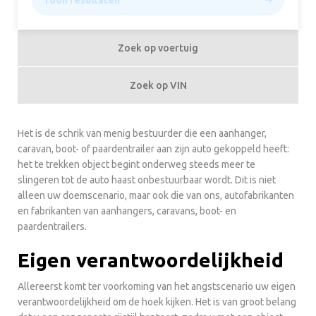
Toon resultaten
Zoek op voertuig
Zoek op VIN
Het is de schrik van menig bestuurder die een aanhanger,
caravan, boot- of paardentrailer aan zijn auto gekoppeld heeft:
het te trekken object begint onderweg steeds meer te
slingeren tot de auto haast onbestuurbaar wordt. Dit is niet
alleen uw doemscenario, maar ook die van ons, autofabrikanten
en fabrikanten van aanhangers, caravans, boot- en
paardentrailers.
Eigen verantwoordelijkheid
Allereerst komt ter voorkoming van het angstscenario uw eigen
verantwoordelijkheid om de hoek kijken. Het is van groot belang