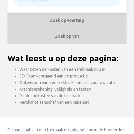
Toon resultaten
Zoek op voertuig
Zoek op VIN
Wat leest u op deze pagina:
Waar zitten de kosten van een trekhaak nou in
3D-Scan voorgaand aan de productie
Ontwerpen van een trekhaak speciaal voor uw auto
Krachtberekening, veiligheid en testen
Productiekosten van de trekhaak
Verplichte aanschaf van een kabelset
De
aanschaf
van een
trekhaak
en
kabelset
kan in de honderden