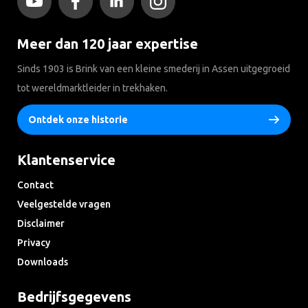
Meer dan 120 jaar expertise
Sinds 1903 is Brink van een kleine smederij in Assen uitgegroeid
tot wereldmarktleider in trekhaken.
Ontdek onze historie
Klantenservice
Contact
Veelgestelde vragen
Disclaimer
Privacy
Downloads
Bedrijfsgegevens