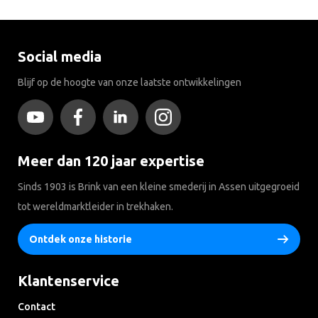
Social media
Blijf op de hoogte van onze laatste ontwikkelingen
Meer dan 120 jaar expertise
Sinds 1903 is Brink van een kleine smederij in Assen uitgegroeid
tot wereldmarktleider in trekhaken.
Ontdek onze historie
Klantenservice
Contact