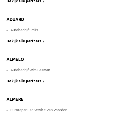
Bekijk alle partners
ADUARD
Autobedrijf Smits
Bekijk alle partners
ALMELO
Autobedrijf Wim Gasman
Bekijk alle partners
ALMERE
Eurorepar Car Service Van Voorden