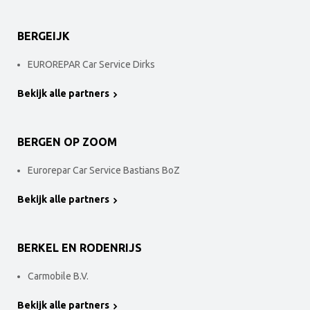
BERGEIJK
EUROREPAR Car Service Dirks
Bekijk alle partners
BERGEN OP ZOOM
Eurorepar Car Service Bastians BoZ
Bekijk alle partners
BERKEL EN RODENRIJS
Carmobile B.V.
Bekijk alle partners