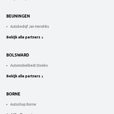
BEUNINGEN
Autobedrijf Jan Hendriks
Bekijk alle partners
BOLSWARD
Automobielbedr.Stoebo
Bekijk alle partners
BORNE
Autoshop Borne