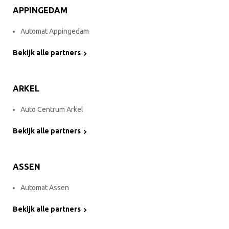
APPINGEDAM
Automat Appingedam
Bekijk alle partners
ARKEL
Auto Centrum Arkel
Bekijk alle partners
ASSEN
Automat Assen
Bekijk alle partners