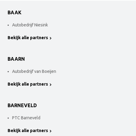
BAAK
Autobedrijf Niesink
Bekijk alle partners
BAARN
Autobedrijf van Boeijen
Bekijk alle partners
BARNEVELD
PTC Barneveld
Bekijk alle partners