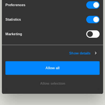
Preferences
Statistics
Marketing
Show details
Allow all
Allow selection