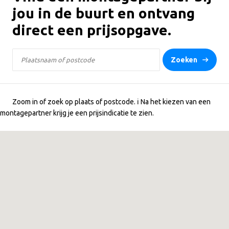
jou in de buurt en ontvang
direct een prijsopgave.
Zoeken
Zoom in of zoek op plaats of postcode. ℹ️ Na het kiezen van een
montagepartner krijg je een prijsindicatie te zien.