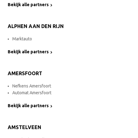
Bekijk alle partners
ALPHEN AAN DEN RIJN
Marktauto
Bekijk alle partners
AMERSFOORT
Nefkens Amersfoort
Automat Amersfoort
Bekijk alle partners
AMSTELVEEN