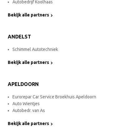
Autobedrijf Koolhaas
Bekijk alle partners
ANDELST
Schimmel Autotechniek
Bekijk alle partners
APELDOORN
Eurorepar Car Service Broekhuis Apeldoorn
Auto Wientjes
Autobedr. van As
Bekijk alle partners