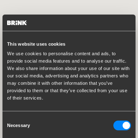
This website uses cookies
We use cookies to personalise content and ads, to
provide social media features and to analyse our traffic.
We also share information about your use of our site with
our social media, advertising and analytics partners who
may combine it with other information that you’ve
provided to them or that they’ve collected from your use
of their services.
Consent
Necessary
Selection