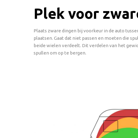
Plek voor zwar
Plaats zware dingen bij voorkeur in de auto tuss
plaatsen. Gaat dat niet passen en moeten die spul
beide wielen verdeelt. Dit verdelen van het gewic
spullen om op te bergen.