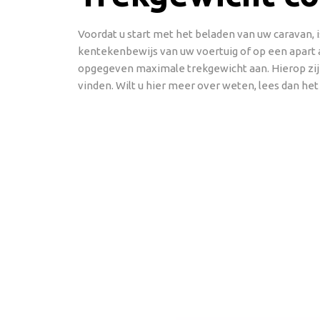
Voordat u start met het beladen van uw caravan, 
kentekenbewijs van uw voertuig of op een apart a
opgegeven maximale trekgewicht aan. Hierop zi
vinden. Wilt u hier meer over weten, lees dan het