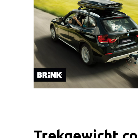
Trekgewicht co