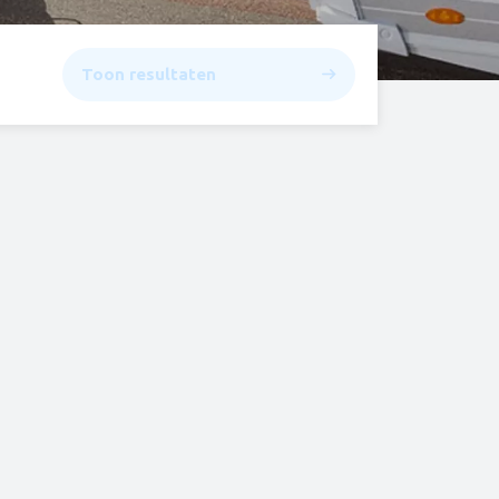
Toon resultaten