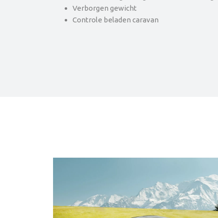
Verborgen gewicht
Controle beladen caravan