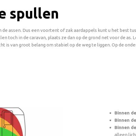
e spullen
en de assen. Dus een voortent of zak aardappels kunt u het best t
len toch in de caravan, plaats ze dan op de grond net voor de as. 
ht is van groot belang om stabiel op de weg te liggen. Op de onde
Binnen de
Binnen de 
Binnen de 
alleen lic