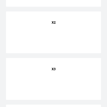
X2
X3