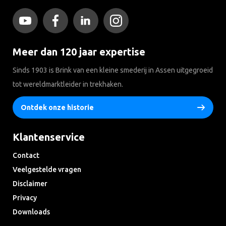
Meer dan 120 jaar expertise
Sinds 1903 is Brink van een kleine smederij in Assen uitgegroeid
tot wereldmarktleider in trekhaken.
Ontdek onze historie
Klantenservice
Contact
Veelgestelde vragen
Disclaimer
Privacy
Downloads