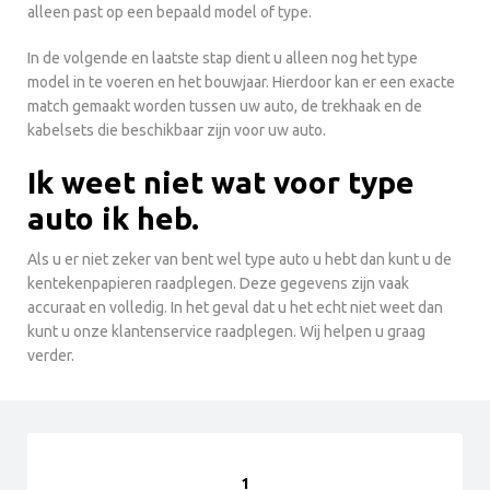
alleen past op een bepaald model of type.
In de volgende en laatste stap dient u alleen nog het type
model in te voeren en het bouwjaar. Hierdoor kan er een exacte
match gemaakt worden tussen uw auto, de trekhaak en de
kabelsets die beschikbaar zijn voor uw auto.
Ik weet niet wat voor type
auto ik heb.
Als u er niet zeker van bent wel type auto u hebt dan kunt u de
kentekenpapieren raadplegen. Deze gegevens zijn vaak
accuraat en volledig. In het geval dat u het echt niet weet dan
kunt u onze klantenservice raadplegen. Wij helpen u graag
verder.
1