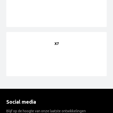
X7
Social media
Blijf op de hoogte van onze laatste ontwikkelingen