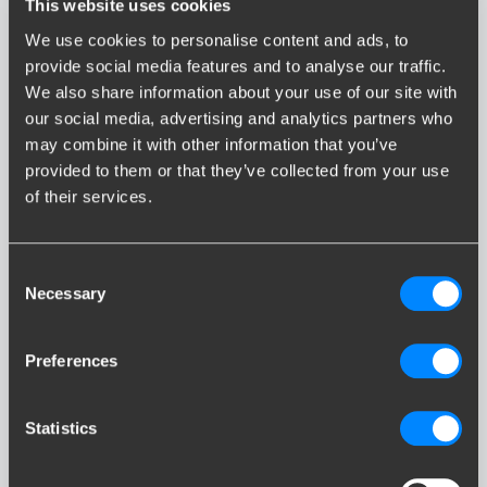
This website uses cookies
i3
We use cookies to personalise content and ads, to
provide social media features and to analyse our traffic.
We also share information about your use of our site with
our social media, advertising and analytics partners who
may combine it with other information that you’ve
provided to them or that they’ve collected from your use
of their services.
i4
Consent
Necessary
Selection
Preferences
Statistics
iX