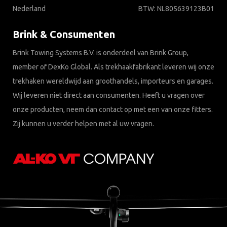
Nederland
BTW: NL805639123B01
Brink & Consumenten
Brink Towing Systems B.V. is onderdeel van Brink Group,
member of DexKo Global. Als trekhaakfabrikant leveren wij onze
trekhaken wereldwijd aan groothandels, importeurs en garages.
Wij leveren niet direct aan consumenten. Heeft u vragen over
onze producten, neem dan contact op met een van onze fitters.
Zij kunnen u verder helpen met al uw vragen.