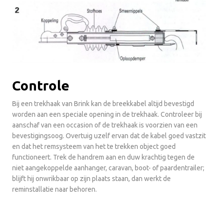
Controle
Bij een trekhaak van Brink kan de breekkabel altijd bevestigd
worden aan een speciale opening in de trekhaak. Controleer bij
aanschaf van een occasion of de trekhaak is voorzien van een
bevestigingsoog. Overtuig uzelf ervan dat de kabel goed vastzit
en dat het remsysteem van het te trekken object goed
functioneert. Trek de handrem aan en duw krachtig tegen de
niet aangekoppelde aanhanger, caravan, boot- of paardentrailer;
blijft hij onwrikbaar op zijn plaats staan, dan werkt de
reminstallatie naar behoren.