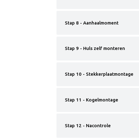
Stap 8 - Aanhaalmoment
Stap 9 - Huls zelf monteren
Stap 10 - Stekkerplaatmontage
Stap 11 - Kogelmontage
Stap 12 - Nacontrole