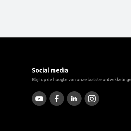
Social media
Blijf op de hoogte van onze laatste ontwikkeling