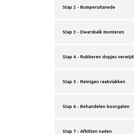
Stap 2 - Bumperuitsnede
Stap 3 - Dwarsbalk monteren
Stap 4 - Rubberen dopjes verwij
Stap 5 - Reinigen raakvlakken
Stap 6 - Behandelen boorgaten
Stap 7 - Afkitten naden