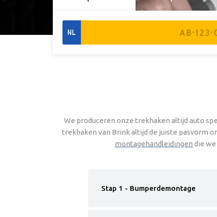
NL
We produceren onze trekhaken altijd auto spe
trekhaken van Brink altijd de juiste pasvorm 
montagehandleidingen
die we 
Stap 1 - Bumperdemontage