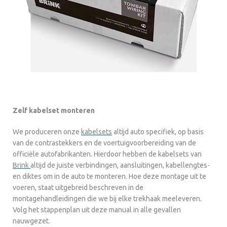
Zelf kabelset monteren
We produceren onze
kabelsets
altijd auto specifiek, op basis
van de contrastekkers en de voertuigvoorbereiding van de
officiële autofabrikanten. Hierdoor hebben de kabelsets van
Brink
altijd de juiste verbindingen, aansluitingen, kabellengtes-
en diktes om in de auto te monteren. Hoe deze montage uit te
voeren, staat uitgebreid beschreven in de
montagehandleidingen die we bij elke trekhaak meeleveren.
Volg het stappenplan uit deze manual in alle gevallen
nauwgezet.