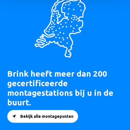
Brink heeft meer dan 200
gecertificeerde
montagestations bij u in de
buurt.
Bekijk alle montagepunten