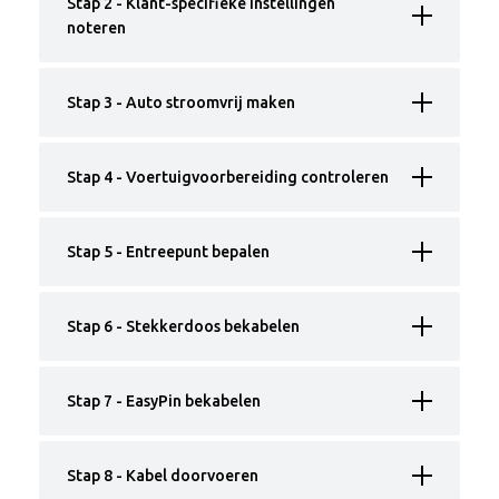
Stap 2 - Klant-specifieke instellingen
noteren
Stap 3 - Auto stroomvrij maken
Stap 4 - Voertuigvoorbereiding controleren
Stap 5 - Entreepunt bepalen
Stap 6 - Stekkerdoos bekabelen
Stap 7 - EasyPin bekabelen
Stap 8 - Kabel doorvoeren