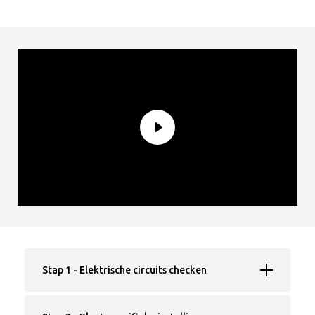
Stap 1 - Elektrische circuits checken