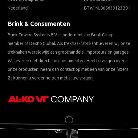
Nederland
BTW: NL805639123B01
Brink & Consumenten
Brink Towing Systems B.V. is onderdeel van Brink Group,
member of DexKo Global. Als trekhaakfabrikant leveren wij onze
trekhaken wereldwijd aan groothandels, importeurs en garages.
Wij leveren niet direct aan consumenten. Heeft u vragen over
onze producten, neem dan contact op met een van onze fitters.
Zij kunnen u verder helpen met al uw vragen.