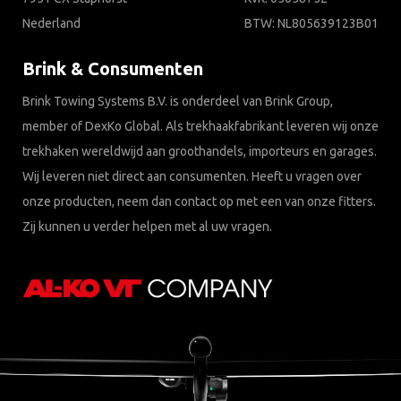
Nederland
BTW: NL805639123B01
Brink & Consumenten
Brink Towing Systems B.V. is onderdeel van Brink Group,
member of DexKo Global. Als trekhaakfabrikant leveren wij onze
trekhaken wereldwijd aan groothandels, importeurs en garages.
Wij leveren niet direct aan consumenten. Heeft u vragen over
onze producten, neem dan contact op met een van onze fitters.
Zij kunnen u verder helpen met al uw vragen.