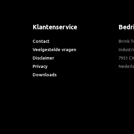
Klantenservice
Bedr
Contact
Brink T
Veelgestelde vragen
Industr
Disclaimer
7951 CX
Privacy
Nederl
Downloads