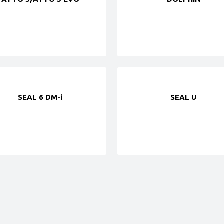
SEAL 6 DM-i
SEAL U