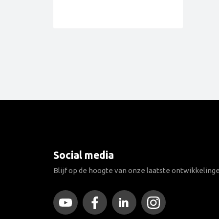
Social media
Blijf op de hoogte van onze laatste ontwikkeling