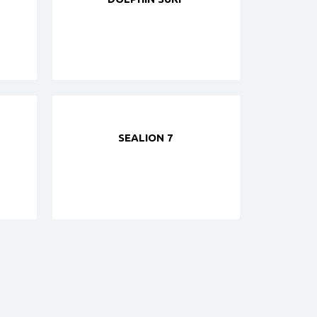
SEALION 7