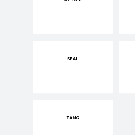
SEAL
TANG