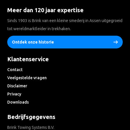
Meer dan 120 jaar expertise
Sinds 1903 is Brink van een kleine smederij in Assen uitgegroeid
tot wereldmarktleider in trekhaken.
Ontdek onze historie
Klantenservice
Contact
Veelgestelde vragen
Disclaimer
Privacy
Downloads
Bedrijfsgegevens
Brink Towing Systems B.V.