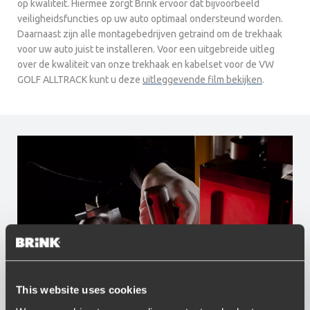
op kwaliteit. Hiermee zorgt Brink ervoor dat bijvoorbeeld
veiligheidsfuncties op uw auto optimaal ondersteund worden.
Daarnaast zijn alle montagebedrijven getraind om de trekhaak
voor uw auto juist te installeren. Voor een uitgebreide uitleg
over de kwaliteit van onze trekhaak en kabelset voor de VW
GOLF ALLTRACK kunt u deze
uitleggevende film bekijken
.
This website uses cookies