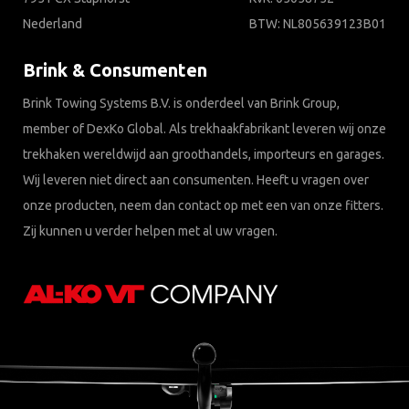
Nederland
BTW: NL805639123B01
Brink & Consumenten
Brink Towing Systems B.V. is onderdeel van Brink Group,
member of DexKo Global. Als trekhaakfabrikant leveren wij onze
trekhaken wereldwijd aan groothandels, importeurs en garages.
Wij leveren niet direct aan consumenten. Heeft u vragen over
onze producten, neem dan contact op met een van onze fitters.
Zij kunnen u verder helpen met al uw vragen.