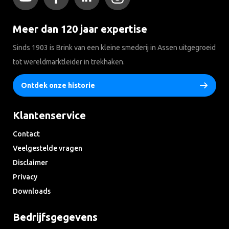
Meer dan 120 jaar expertise
Sinds 1903 is Brink van een kleine smederij in Assen uitgegroeid
tot wereldmarktleider in trekhaken.
Ontdek onze historie
Klantenservice
Contact
Veelgestelde vragen
Disclaimer
Privacy
Downloads
Bedrijfsgegevens