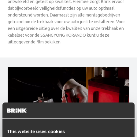
ontwikkeld en getest op kwaliteit. Hiermee zorgt Brink ervoor
dat bijvoorbeeld veiligheidsfuncties op uw auto optimaal
ondersteund worden. Daarnaast zijn alle montagebedrijven
getraind om de trekhaak voor uw auto juist te installeren. Voor
een uitgebreide uitleg over de kwaliteit van onze trekhaak en
kabelset voor de SSANGYONG KORANDO kunt u deze
uitleggevende film bekijken
.
This website uses cookies