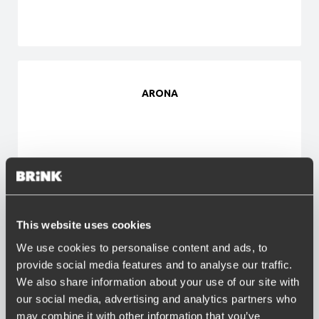
ARONA
This website uses cookies
ATECA
We use cookies to personalise content and ads, to
provide social media features and to analyse our traffic.
We also share information about your use of our site with
our social media, advertising and analytics partners who
may combine it with other information that you’ve