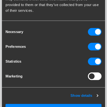
provided to them or that they’ve collected from your use
of their services.
EXEO
Consent
Necessary
Selection
Preferences
Statistics
IBIZA
Marketing
Show details