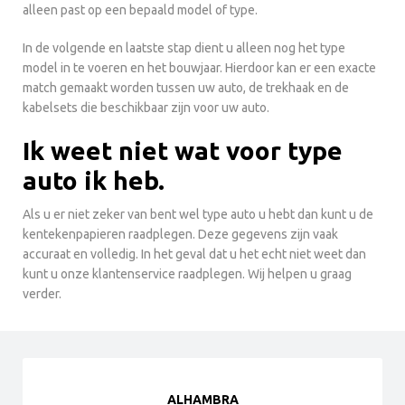
alleen past op een bepaald model of type.
In de volgende en laatste stap dient u alleen nog het type
model in te voeren en het bouwjaar. Hierdoor kan er een exacte
match gemaakt worden tussen uw auto, de trekhaak en de
kabelsets die beschikbaar zijn voor uw auto.
Ik weet niet wat voor type
auto ik heb.
Als u er niet zeker van bent wel type auto u hebt dan kunt u de
kentekenpapieren raadplegen. Deze gegevens zijn vaak
accuraat en volledig. In het geval dat u het echt niet weet dan
kunt u onze klantenservice raadplegen. Wij helpen u graag
verder.
ALHAMBRA