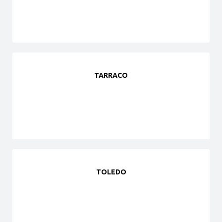
TARRACO
TOLEDO