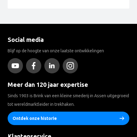
Social media
Blijf op de hoogte van onze laatste ontwikkelingen
Meer dan 120 jaar expertise
Sinds 1903 is Brink van een kleine smederij in Assen uitgegroeid
tot wereldmarktleider in trekhaken.
Ontdek onze historie
Klantenservice