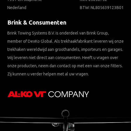
Nederland
BTW: NL805639123B01
Brink & Consumenten
Brink Towing Systems B.V. is onderdeel van Brink Group,
member of DexKo Global. Als trekhaakfabrikant leveren wij onze
trekhaken wereldwijd aan groothandels, importeurs en garages.
Wij leveren niet direct aan consumenten. Heeft u vragen over
onze producten, neem dan contact op met een van onze fitters.
Zij kunnen u verder helpen met al uw vragen.