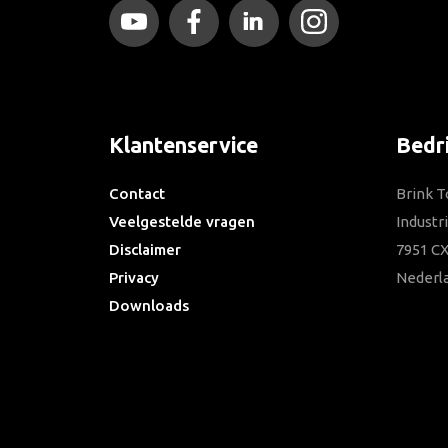
Klantenservice
Bedr
Contact
Brink T
Veelgestelde vragen
Industr
Disclaimer
7951 CX
Privacy
Nederl
Downloads