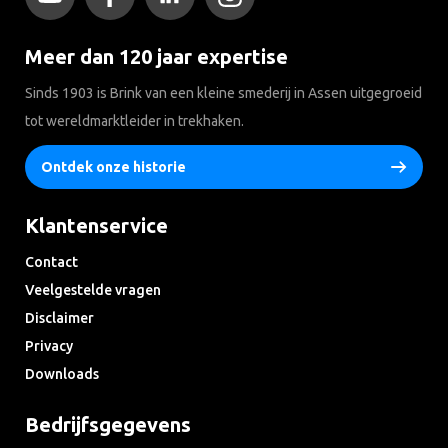
Meer dan 120 jaar expertise
Sinds 1903 is Brink van een kleine smederij in Assen uitgegroeid
tot wereldmarktleider in trekhaken.
Ontdek onze historie
Klantenservice
Contact
Veelgestelde vragen
Disclaimer
Privacy
Downloads
Bedrijfsgegevens