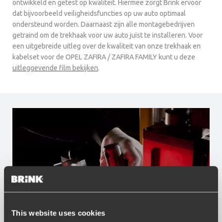
ontwikkeld en getest op kwaliteit. Hiermee zorgt Brink ervoor
dat bijvoorbeeld veiligheidsfuncties op uw auto optimaal
ondersteund worden. Daarnaast zijn alle montagebedrijven
getraind om de trekhaak voor uw auto juist te installeren. Voor
een uitgebreide uitleg over de kwaliteit van onze trekhaak en
kabelset voor de OPEL ZAFIRA / ZAFIRA FAMILY kunt u deze
uitleggevende film bekijken
.
This website uses cookies