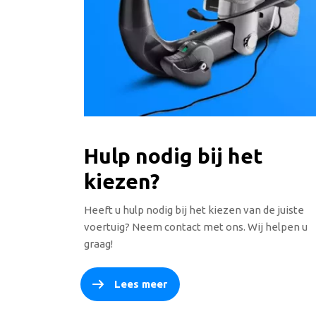
Hulp nodig bij het
kiezen?
Heeft u hulp nodig bij het kiezen van de juiste
voertuig? Neem contact met ons. Wij helpen u
graag!
Lees meer