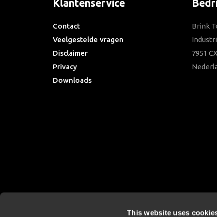
Klantenservice
Bedr
Contact
Brink T
Veelgestelde vragen
Industr
Disclaimer
7951 CX
Privacy
Nederl
Downloads
This website uses cookie