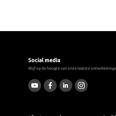
Social media
Blijf op de hoogte van onze laatste ontwikkeling