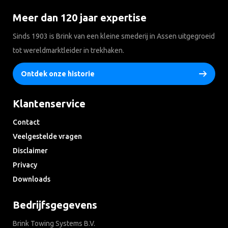
Meer dan 120 jaar expertise
Sinds 1903 is Brink van een kleine smederij in Assen uitgegroeid
tot wereldmarktleider in trekhaken.
Ontdek onze historie
Klantenservice
Contact
Veelgestelde vragen
Disclaimer
Privacy
Downloads
Bedrijfsgegevens
Brink Towing Systems B.V.