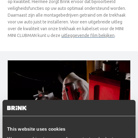
op kwaliteit. Hiermee zorgt Brink ervoor dat bijvoorbeeld
veiligheidsfuncties op uw auto optimaal ondersteund worden.
Daarnaast zijn alle montagebedrijven getraind om de trekhaak
voor uw auto juist te installeren. Voor een uitgebreide uitleg
over de kwaliteit van onze trekhaak en kabelset voor de MINI
MINI CLUBMAN kunt u deze
uitleggevende film bekijken
.
This website uses cookies