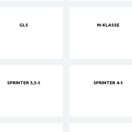
GLS
M-KLASSE
SPRINTER 3,5-t
SPRINTER 4-t