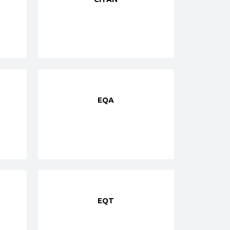
EQA
EQT