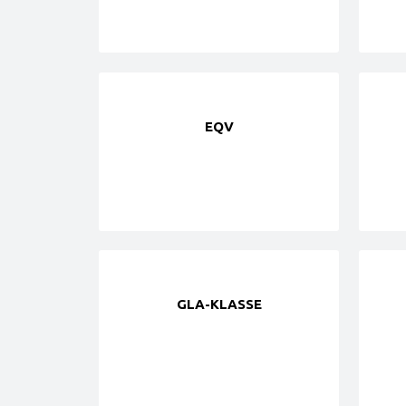
EQV
GLA-KLASSE