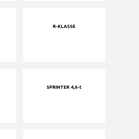
R-KLASSE
SPRINTER 4,6-t