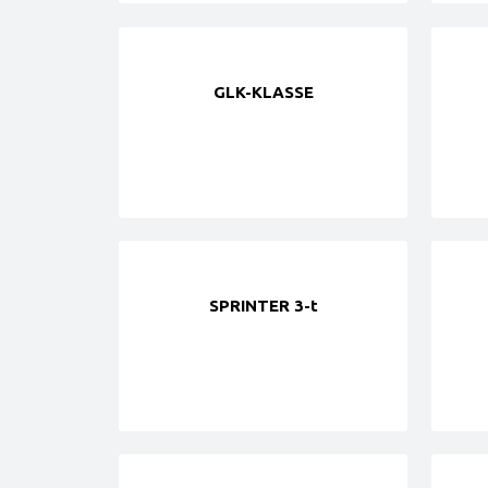
GLK-KLASSE
SPRINTER 3-t