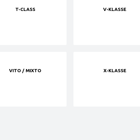
T-CLASS
V-KLASSE
VITO / MIXTO
X-KLASSE