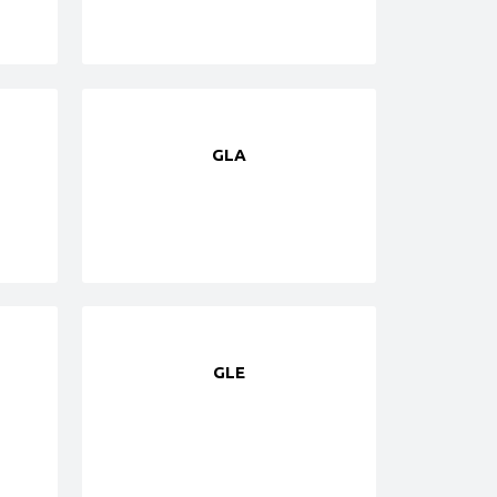
GLA
GLE