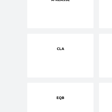
CLA
EQB