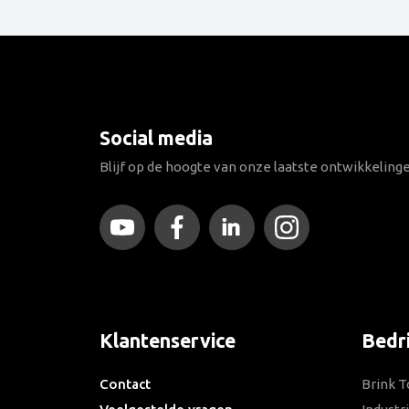
Social media
Blijf op de hoogte van onze laatste ontwikkeling
Klantenservice
Bedr
Contact
Brink T