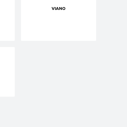
VIANO