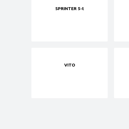
SPRINTER 5-t
VITO