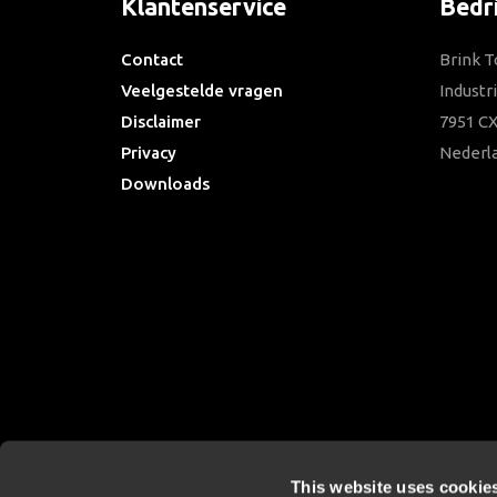
Klantenservice
Bedr
Contact
Brink T
Veelgestelde vragen
Industr
Disclaimer
7951 CX
Privacy
Nederl
Downloads
This website uses cookie