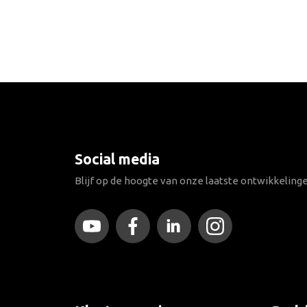
Social media
Blijf op de hoogte van onze laatste ontwikkeling