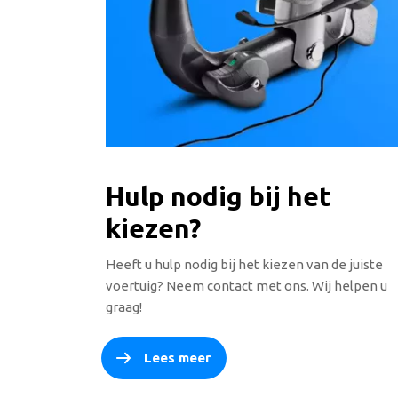
Hulp nodig bij het
kiezen?
Heeft u hulp nodig bij het kiezen van de juiste
voertuig? Neem contact met ons. Wij helpen u
graag!
Lees meer