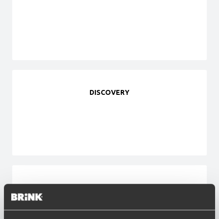
DISCOVERY
DISCOVERY SPORT