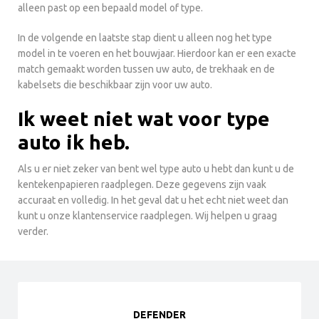
alleen past op een bepaald model of type.
In de volgende en laatste stap dient u alleen nog het type
model in te voeren en het bouwjaar. Hierdoor kan er een exacte
match gemaakt worden tussen uw auto, de trekhaak en de
kabelsets die beschikbaar zijn voor uw auto.
Ik weet niet wat voor type
auto ik heb.
Als u er niet zeker van bent wel type auto u hebt dan kunt u de
kentekenpapieren raadplegen. Deze gegevens zijn vaak
accuraat en volledig. In het geval dat u het echt niet weet dan
kunt u onze klantenservice raadplegen. Wij helpen u graag
verder.
DEFENDER