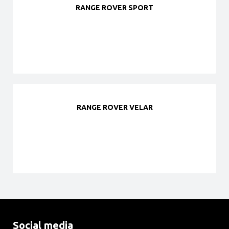
RANGE ROVER SPORT
RANGE ROVER VELAR
Social media