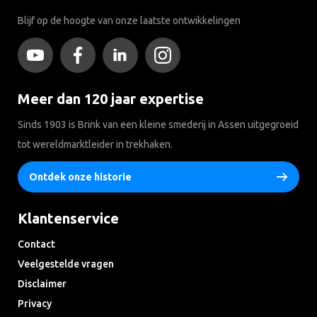
Blijf op de hoogte van onze laatste ontwikkelingen
Meer dan 120 jaar expertise
Sinds 1903 is Brink van een kleine smederij in Assen uitgegroeid
tot wereldmarktleider in trekhaken.
Ontdek onze historie
Klantenservice
Contact
Veelgestelde vragen
Disclaimer
Privacy