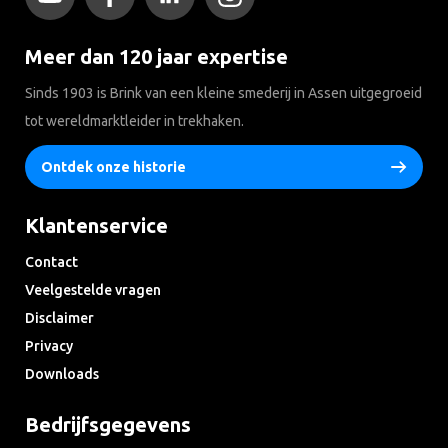
Meer dan 120 jaar expertise
Sinds 1903 is Brink van een kleine smederij in Assen uitgegroeid
tot wereldmarktleider in trekhaken.
Ontdek onze historie
Klantenservice
Contact
Veelgestelde vragen
Disclaimer
Privacy
Downloads
Bedrijfsgegevens