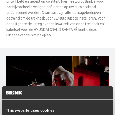
ontwikkeld en getest op kwaliteit. Hiermee zorgt Brink ervoor
dat bijvoorbeeld veiligheidsfuncties op uw auto optimaal
ondersteund worden. Daarnaast zijn alle montagebedrijven
getraind om de trekhaak voor uw auto juist te installeren. Voor
een uitgebreide uitleg over de kwaliteit van onze trekhaak en
kabelset voor de HYUNDAI GRAND SANTA FÉ kunt u deze
uitleggevende film bekijken
.
This website uses cookies