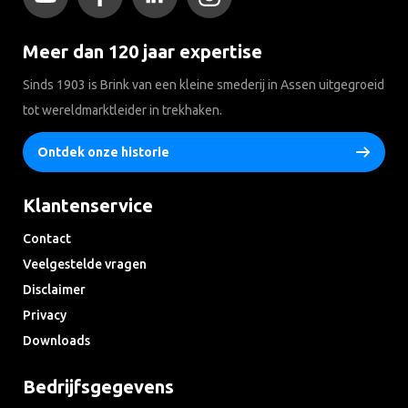
Meer dan 120 jaar expertise
Sinds 1903 is Brink van een kleine smederij in Assen uitgegroeid
tot wereldmarktleider in trekhaken.
Ontdek onze historie
Klantenservice
Contact
Veelgestelde vragen
Disclaimer
Privacy
Downloads
Bedrijfsgegevens