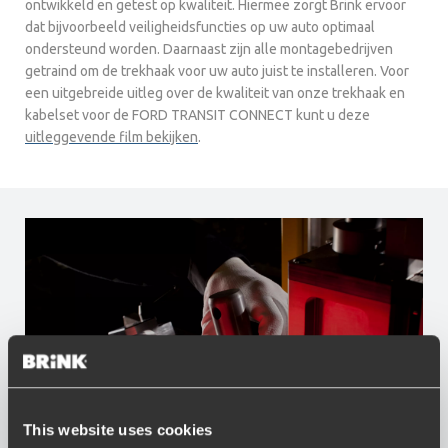
ontwikkeld en getest op kwaliteit. Hiermee zorgt Brink ervoor
dat bijvoorbeeld veiligheidsfuncties op uw auto optimaal
ondersteund worden. Daarnaast zijn alle montagebedrijven
getraind om de trekhaak voor uw auto juist te installeren. Voor
een uitgebreide uitleg over de kwaliteit van onze trekhaak en
kabelset voor de FORD TRANSIT CONNECT kunt u deze
uitleggevende film bekijken
.
This website uses cookies