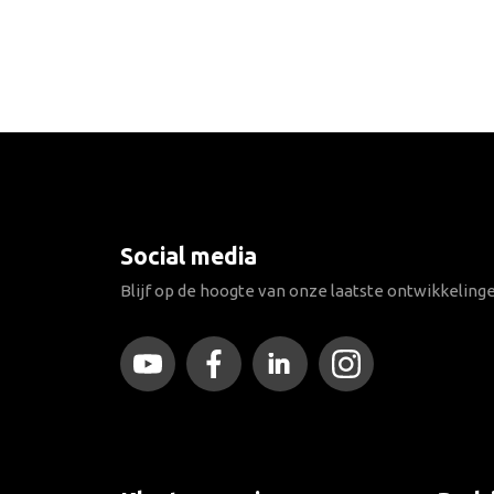
Social media
Blijf op de hoogte van onze laatste ontwikkeling