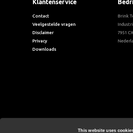
Klantenservice
Bedr
Contact
Brink T
Veelgestelde vragen
Industr
Disclaimer
7951 CX
Privacy
Nederl
Downloads
This website uses cookie