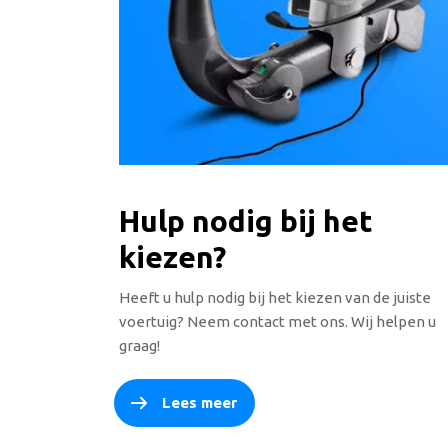
Hulp nodig bij het
kiezen?
Heeft u hulp nodig bij het kiezen van de juiste
voertuig? Neem contact met ons. Wij helpen u
graag!
Lees meer