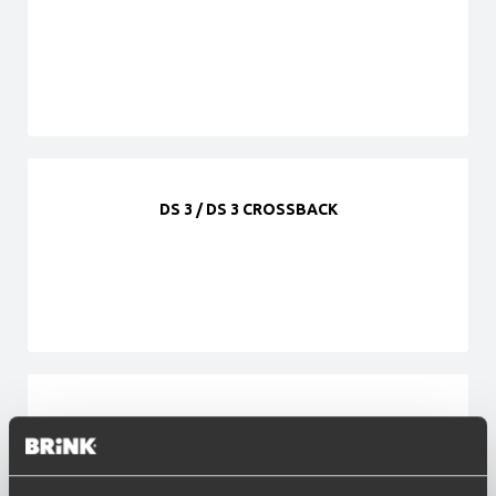
DS 3 / DS 3 CROSSBACK
DS 4