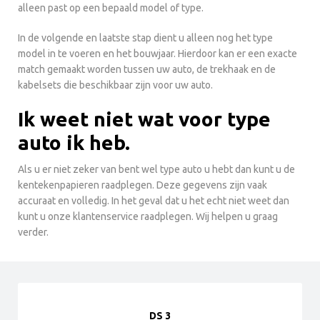
alleen past op een bepaald model of type.
In de volgende en laatste stap dient u alleen nog het type
model in te voeren en het bouwjaar. Hierdoor kan er een exacte
match gemaakt worden tussen uw auto, de trekhaak en de
kabelsets die beschikbaar zijn voor uw auto.
Ik weet niet wat voor type
auto ik heb.
Als u er niet zeker van bent wel type auto u hebt dan kunt u de
kentekenpapieren raadplegen. Deze gegevens zijn vaak
accuraat en volledig. In het geval dat u het echt niet weet dan
kunt u onze klantenservice raadplegen. Wij helpen u graag
verder.
DS 3