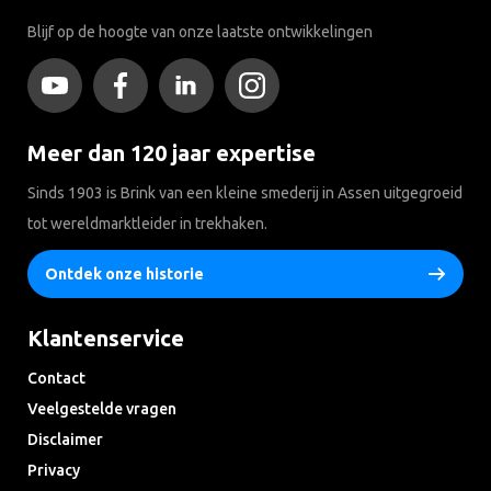
Blijf op de hoogte van onze laatste ontwikkelingen
Meer dan 120 jaar expertise
Sinds 1903 is Brink van een kleine smederij in Assen uitgegroeid
tot wereldmarktleider in trekhaken.
Ontdek onze historie
Klantenservice
Contact
Veelgestelde vragen
Disclaimer
Privacy