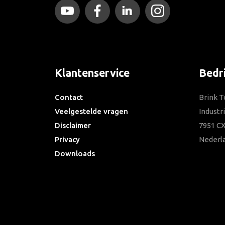
Klantenservice
Bedr
Contact
Brink T
Veelgestelde vragen
Industr
Disclaimer
7951 CX
Privacy
Nederl
Downloads