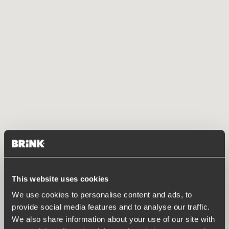
This website uses cookies
We use cookies to personalise content and ads, to
provide social media features and to analyse our traffic.
We also share information about your use of our site with