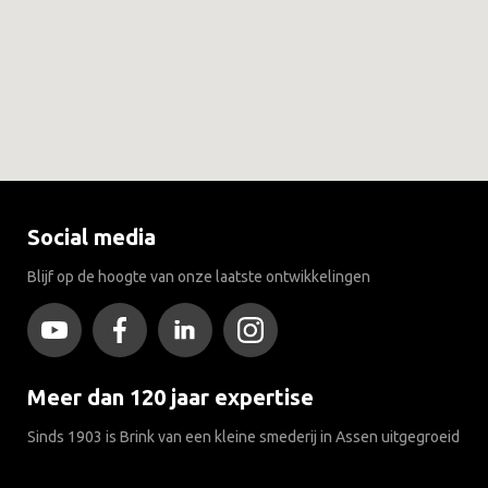
Social media
Blijf op de hoogte van onze laatste ontwikkelingen
Meer dan 120 jaar expertise
Sinds 1903 is Brink van een kleine smederij in Assen uitgegroeid
tot wereldmarktleider in trekhaken.