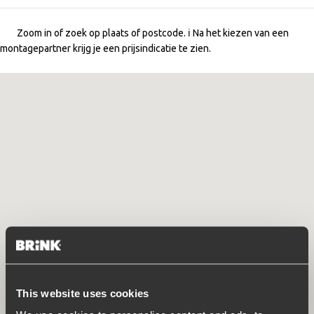
Zoom in of zoek op plaats of postcode. ℹ️ Na het kiezen van een
montagepartner krijg je een prijsindicatie te zien.
This website uses cookies