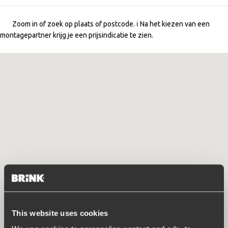
Zoom in of zoek op plaats of postcode. ℹ️ Na het kiezen van een
montagepartner krijg je een prijsindicatie te zien.
This website uses cookies