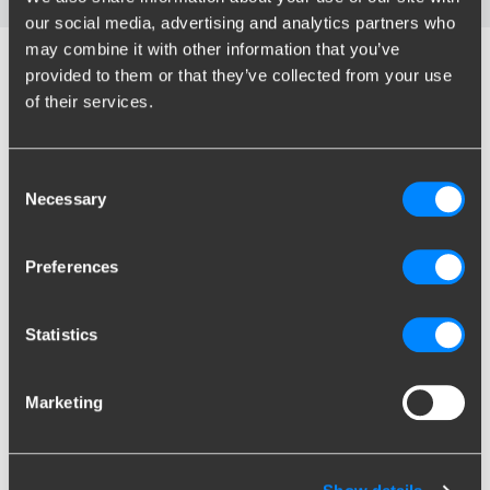
our social media, advertising and analytics partners who
may combine it with other information that you’ve
provided to them or that they’ve collected from your use
of their services.
Consent
Necessary
Selection
Preferences
Statistics
Marketing