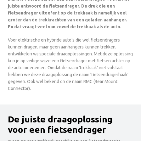
juiste antwoord de fietsendrager. De druk die een
fietsendrager uitoefent op de trekhaak is namelijk veel
groter dan de trekkrachten van een geladen aanhanger.
En dat vraagt veel van zowel de trekhaak als de auto.
Voor elektrische en hybride auto’s die wel fietsendragers
kunnen dragen, maar geen aanhangers kunnen trekken,
ontwikkelen wij
speciale draagoplossingen
. Met deze oplossing
kun je op veilige wijze een fietsendrager met fietsen achter op
de auto meenemen. Omdat de naam ’trekhaak’ niet volstaat
hebben we deze draagoplossing de naam ‘fietsendragerhaak’
gegeven. Ook wel bekend on de naam RMC (Rear Mount
Connector).
De juiste draagoplossing
voor een fietsendrager