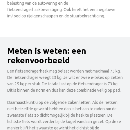
belasting van de autovering en de
fietsendragerhaakbevestiging. Ook heeft het een negatieve
invloed op rijeigenschappen en de stuurbekrachtiging.
Meten is weten: een
rekenvoorbeeld
Een fietsendragerhaak mag belast worden met maximaal 75 kg.
De fietsendrager weegt 23 kg. Je wilt er twee e-bikes op zetten
van 25 kg per stuk. De totale last op de fietsendrager is 73 kg.
Dit is binnen de norm en dus kan deze combinatie veilig op pad.
Daarnaast kunt u op de volgende zaken letten. Als de fietsen
niet hetzelfde gewicht hebben dan is het aan te raden om de
zwaarste fiets zo dicht mogelijk bij de haak te plaatsen. De
lichtste fiets wordt verder bij de kogel vandaan gezet. Op deze
manier blijft het zwaarste gewicht het dichtst bij de