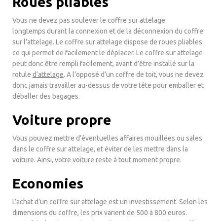
Roues pliables
Vous ne devez pas soulever le coffre sur attelage
longtemps durant la connexion et de la déconnexion du coffre
sur l’attelage. Le coffre sur attelage dispose de roues pliables
ce qui permet de facilement le déplacer. Le coffre sur attelage
peut donc être rempli facilement, avant d’être installé sur la
rotule
d’attelage
. A l’opposé d’un coffre de toit, vous ne devez
donc jamais travailler au-dessus de votre tête pour emballer et
déballer des bagages.
Voiture propre
Vous pouvez mettre d’éventuelles affaires mouillées ou sales
dans le coffre sur attelage, et éviter de les mettre dans la
voiture. Ainsi, votre voiture reste à tout moment propre.
Economies
L’achat d’un coffre sur attelage est un investissement. Selon les
dimensions du coffre, les prix varient de 500 à 800 euros.