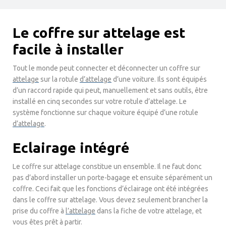
Le coffre sur attelage est
facile à installer
Tout le monde peut connecter et déconnecter un coffre sur
attelage
sur la rotule
d’attelage
d’une voiture. Ils sont équipés
d’un raccord rapide qui peut, manuellement et sans outils, être
installé en cinq secondes sur votre rotule d’attelage. Le
système fonctionne sur chaque voiture équipé d’une rotule
d’attelage
.
Eclairage intégré
Le coffre sur attelage constitue un ensemble. Il ne faut donc
pas d’abord installer un porte-bagage et ensuite séparément un
coffre. Ceci fait que les fonctions d’éclairage ont été intégrées
dans le coffre sur attelage. Vous devez seulement brancher la
prise du coffre à
l’attelage
dans la fiche de votre attelage, et
vous êtes prêt à partir.