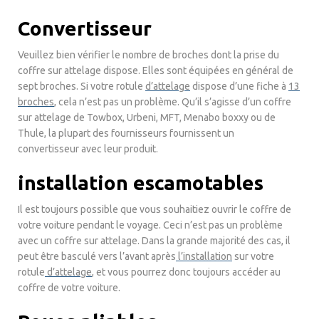
Convertisseur
Veuillez bien vérifier le nombre de broches dont la prise du
coffre sur attelage dispose. Elles sont équipées en général de
sept broches. Si votre rotule
d’attelage
dispose d’une fiche à
13
broches
, cela n’est pas un problème. Qu’il s’agisse d’un coffre
sur attelage de Towbox, Urbeni, MFT, Menabo boxxy ou de
Thule, la plupart des fournisseurs fournissent un
convertisseur avec leur produit.
installation escamotables
Il est toujours possible que vous souhaitiez ouvrir le coffre de
votre voiture pendant le voyage. Ceci n’est pas un problème
avec un coffre sur attelage. Dans la grande majorité des cas, il
peut être basculé vers l’avant après
l’installation
sur votre
rotule
d’attelage
, et vous pourrez donc toujours accéder au
coffre de votre voiture.