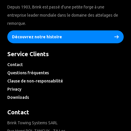
Depuis 1903, Brink est passé d'une petite forge à une
entreprise leader mondiale dans le domaine des attelages de
remorque.
Découvrez notre histoire
Service Clients
Contact
Questions fréquentes
Clause de non-responsabilité
Privacy
Downloads
Contact
Brink Towing Systems SARL