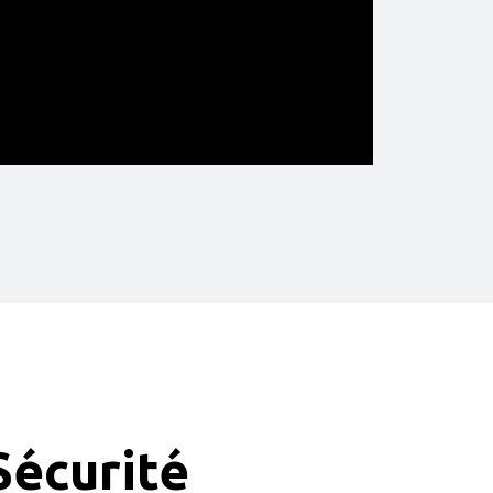
Sécurité