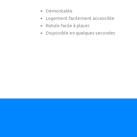
Démontable
Logement facilement accessible
Rotule facile à placer
Disponible en quelques secondes