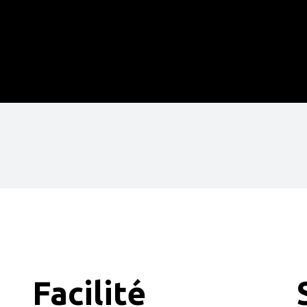
Facilité