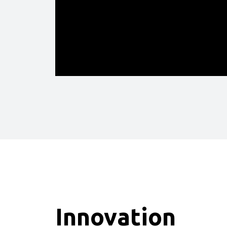
Innovation