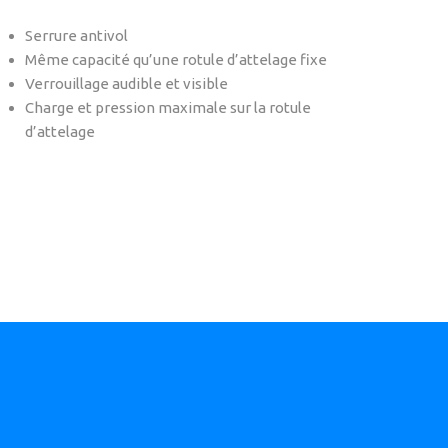
Serrure antivol
Même capacité qu’une rotule d’attelage fixe
Verrouillage audible et visible
Charge et pression maximale sur la rotule
d’attelage