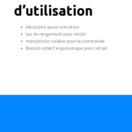
d’utilisation
Nécessite aucun entretien
Sac de rangement pour rotule
Instructions visibles pour la commande
Bouton rotatif ergonomique pour retrait