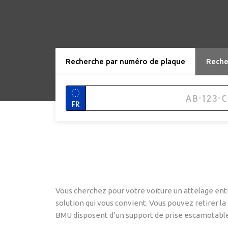
Recherche par numéro de plaque
Reche
FR
Vous cherchez pour votre voiture un attelage enti
solution qui vous convient. Vous pouvez retirer la 
BMU disposent d’un support de prise escamotable s