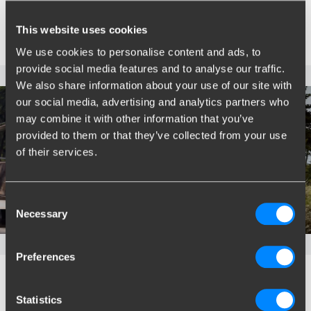
This website uses cookies
We use cookies to personalise content and ads, to
provide social media features and to analyse our traffic.
We also share information about your use of our site with
our social media, advertising and analytics partners who
may combine it with other information that you’ve
provided to them or that they’ve collected from your use
Types d'attelage
of their services.
Continuer à lire
Consent
Necessary
Selection
Preferences
Blog
Statistics