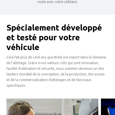
route avec votre utilitaire.
Spécialement développé
et testé pour votre
véhicule
Cela fait plus de cent ans que Brink est expert dans le domaine
de l’attelage. Grâce à nos valeurs-clés qui sont innovation,
facilité d’utilisation et sécurité, nous sommes devenus un des
leaders mondial de la conception, de la production, des essais
et de la commercialisation d’attelages et de faisceaux
spécifiques.