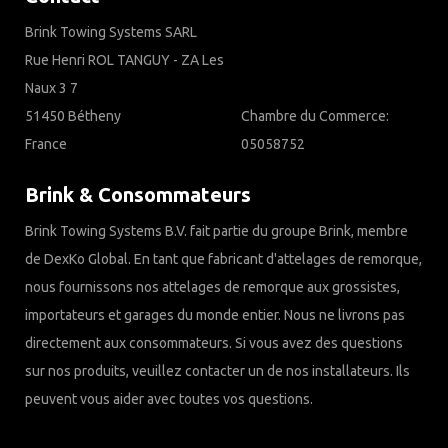
Brink Towing Systems SARL
Rue Henri ROL TANGUY - ZA Les
Naux 3 7
51450 Bétheny
Chambre du Commerce:
France
05058752
Brink & Consommateurs
Brink Towing Systems B.V. fait partie du groupe Brink, membre
de DexKo Global. En tant que fabricant d'attelages de remorque,
nous fournissons nos attelages de remorque aux grossistes,
importateurs et garages du monde entier. Nous ne livrons pas
directement aux consommateurs. Si vous avez des questions
sur nos produits, veuillez contacter un de nos installateurs. Ils
peuvent vous aider avec toutes vos questions.