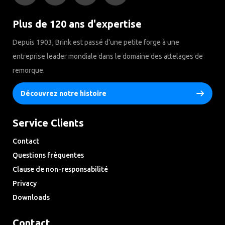
Plus de 120 ans d'expertise
Depuis 1903, Brink est passé d'une petite forge à une
entreprise leader mondiale dans le domaine des attelages de
remorque.
Découvrez notre histoire
Service Clients
Contact
Questions fréquentes
Clause de non-responsabilité
Privacy
Downloads
Contact