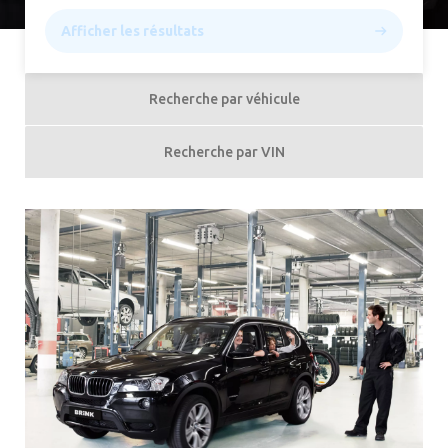
Afficher les résultats
Recherche par véhicule
Recherche par VIN