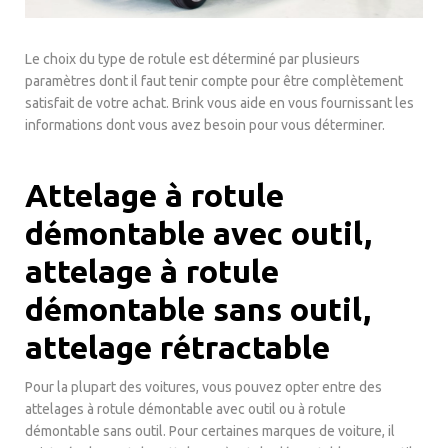
Le choix du type de rotule est déterminé par plusieurs
paramètres dont il faut tenir compte pour être complètement
satisfait de votre achat. Brink vous aide en vous fournissant les
informations dont vous avez besoin pour vous déterminer.
Attelage à rotule
démontable avec outil,
attelage à rotule
démontable sans outil,
attelage rétractable
Pour la plupart des voitures, vous pouvez opter entre des
attelages à rotule démontable avec outil ou à rotule
démontable sans outil. Pour certaines marques de voiture, il