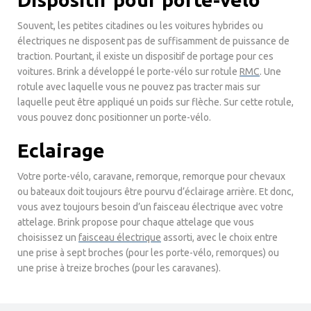
Souvent, les petites citadines ou les voitures hybrides ou
électriques ne disposent pas de suffisamment de puissance de
traction. Pourtant, il existe un dispositif de portage pour ces
voitures. Brink a développé le porte-vélo sur rotule
RMC
. Une
rotule avec laquelle vous ne pouvez pas tracter mais sur
laquelle peut être appliqué un poids sur flèche. Sur cette rotule,
vous pouvez donc positionner un porte-vélo.
Eclairage
Votre porte-vélo, caravane, remorque, remorque pour chevaux
ou bateaux doit toujours être pourvu d’éclairage arrière. Et donc,
vous avez toujours besoin d’un faisceau électrique avec votre
attelage. Brink propose pour chaque attelage que vous
choisissez un
faisceau électrique
assorti, avec le choix entre
une prise à sept broches (pour les porte-vélo, remorques) ou
une prise à treize broches (pour les caravanes).