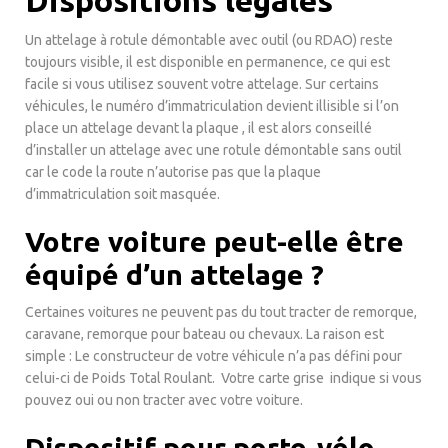
Un attelage à rotule démontable avec outil (ou RDAO) reste
toujours visible, il est disponible en permanence, ce qui est
facile si vous utilisez souvent votre attelage. Sur certains
véhicules, le numéro d’immatriculation devient illisible si l’on
place un attelage devant la plaque , il est alors conseillé
d’installer un attelage avec une rotule démontable sans outil
car le code la route n’autorise pas que la plaque
d’immatriculation soit masquée.
Votre voiture peut-elle être
équipé d’un attelage ?
Certaines voitures ne peuvent pas du tout tracter de remorque,
caravane, remorque pour bateau ou chevaux. La raison est
simple : Le constructeur de votre véhicule n’a pas défini pour
celui-ci de Poids Total Roulant. Votre carte grise indique si vous
pouvez oui ou non tracter avec votre voiture.
Dispositif pour porte-vélo