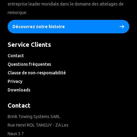
entreprise leader mondiale dans le domaine des attelages de
remorque.
Découvrez notre histoire
Service Clients
Contact
Questions fréquentes
Clause de non-responsabilité
Privacy
Downloads
Contact
Brink Towing Systems SARL
Rue Henri ROL TANGUY - ZA Les
Naux 3 7