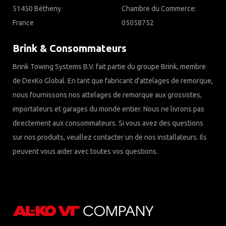
51450 Bétheny
Chambre du Commerce:
France
05058752
Brink & Consommateurs
Brink Towing Systems B.V. fait partie du groupe Brink, membre
de DexKo Global. En tant que fabricant d'attelages de remorque,
nous fournissons nos attelages de remorque aux grossistes,
importateurs et garages du monde entier. Nous ne livrons pas
directement aux consommateurs. Si vous avez des questions
sur nos produits, veuillez contacter un de nos installateurs. Ils
peuvent vous aider avec toutes vos questions.