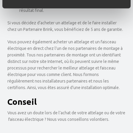
l’installation et en cas de satisfaction complète du
résultat final.
Si vous décidez d’acheter un attelage et de le faire installer
chez un Partenaire Brink, vous bénéficiez de 5 ans de garantie.
Vous pouvez également acheter un attelage et un faisceau
électrique en direct chez l’un de nos partenaires de montage à
proximité. Tous nos partenaires de montage ont un identifiant
distinct sur notre site Internet, où ils peuvent suivre le même
processus pour rechercher le meilleur attelage et faisceau
électrique pour vous comme client. Nous formons
régulièrement nos installateurs partenaires et nous les
certifions. Ainsi, vous êtes assuré d’une installation optimale.
Conseil
Vous avez un doute lors de l’achat de votre attelage ou de votre
faisceau électrique ? Nous vous conseillons volontiers.