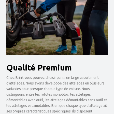
Qualité Premium
Chez Brink vous pouvez choisir parmi un large assortiment
d'attelages. Nous avons développé des attelages en plusieurs
variantes pour presque chaque type de voiture. Nous
distinguons entre les rotules monobloc, les attelages
démontables avec outil, les attelages démontables sans outil et
les attelages escamotables. Bien que chaque type d'attelage ait
ses propres caractéristiques spécifiques, ils disposent