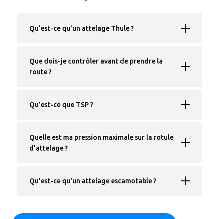
Qu’est-ce qu’un attelage Thule ?
Que dois-je contrôler avant de prendre la
route ?
Qu’est-ce que TSP ?
Quelle est ma pression maximale sur la rotule
d’attelage ?
Qu'est-ce qu'un attelage escamotable ?