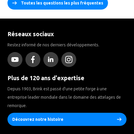
Toutes les questions les plus fréquentes
Réseaux sociaux
Restez informé de nos derniers développements.
Plus de 120 ans d'expertise
Depuis 1903, Brink est passé d'une petite forge à une
entreprise leader mondiale dans le domaine des attelages de
remorque.
Découvrez notre histoire