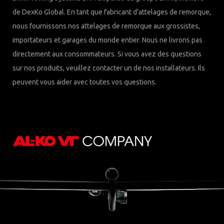
de DexKo Global. En tant que fabricant d'attelages de remorque,
nous fournissons nos attelages de remorque aux grossistes,
importateurs et garages du monde entier. Nous ne livrons pas
directement aux consommateurs. Si vous avez des questions
sur nos produits, veuillez contacter un de nos installateurs. Ils
peuvent vous aider avec toutes vos questions.