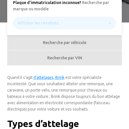
Plaque d'immatriculation inconnue
?
Recherche par
marque ou modèle
Afficher les résultats
Recherche par véhicule
Recherche par VIN
Quand il s’agit
d’attelages, Brink
est votre spécialiste
incontesté. Que vous souhaitiez atteler une remorque, une
caravane, un porte-vélo, une remorque pour chevaux ou
bateaux à votre voiture ; Brink dispose toujours du bon attelage
avec alimentation en électricité correspondante (faisceau
électrique) pour votre voiture et vos souhaits.
Types d’attelage