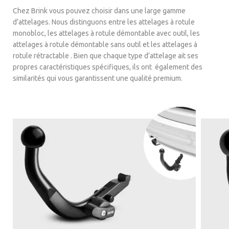
Chez Brink vous pouvez choisir dans une large gamme
d’attelages. Nous distinguons entre les attelages à rotule
monobloc, les attelages à rotule démontable avec outil, les
attelages à rotule démontable sans outil et les attelages à
rotule rétractable . Bien que chaque type d’attelage ait ses
propres caractéristiques spécifiques, ils ont également des
similarités qui vous garantissent une qualité premium.