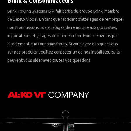
Brink & Consommateurs
Brink Towing Systems B.V. fait partie du groupe Brink, membre
de DexKo Global. En tant que fabricant d'attelages de remorque,
nous fournissons nos attelages de remorque aux grossistes,
importateurs et garages du monde entier. Nous ne livrons pas
directement aux consommateurs. Si vous avez des questions
sur nos produits, veuillez contacter un de nos installateurs. Ils
peuvent vous aider avec toutes vos questions.