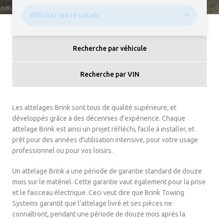
Afficher les résultats
Recherche par véhicule
Recherche par VIN
Les attelages Brink sont tous de qualité supérieure, et
développés grâce à des décennies d’expérience. Chaque
attelage Brink est ainsi un projet réfléchi, facile à installer, et
prêt pour des années d’utilisation intensive, pour votre usage
professionnel ou pour vos loisirs.
Un attelage Brink a une période de garantie standard de douze
mois sur le matériel. Cette garantie vaut également pour la prise
et le faisceau électrique. Ceci veut dire que Brink Towing
Systems garantit que l’attelage livré et ses pièces ne
connaîtront, pendant une période de douze mois après la