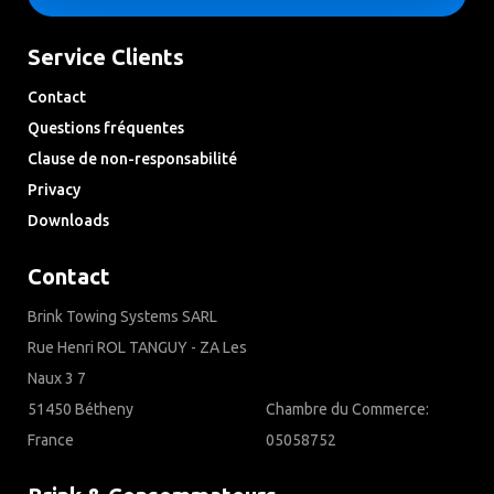
Service Clients
Contact
Questions fréquentes
Clause de non-responsabilité
Privacy
Downloads
Contact
Brink Towing Systems SARL
Rue Henri ROL TANGUY - ZA Les
Naux 3 7
51450 Bétheny
Chambre du Commerce:
France
05058752