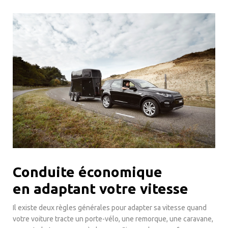
Conduite économique
en adaptant votre vitesse
Il existe deux règles générales pour adapter sa vitesse quand
votre voiture tracte un porte-vélo, une remorque, une caravane,