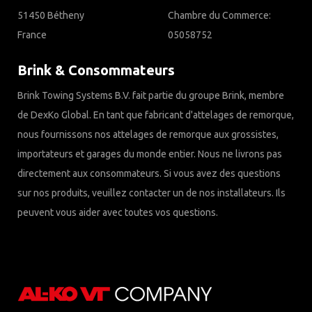
51450 Bétheny
Chambre du Commerce:
France
05058752
Brink & Consommateurs
Brink Towing Systems B.V. fait partie du groupe Brink, membre
de DexKo Global. En tant que fabricant d'attelages de remorque,
nous fournissons nos attelages de remorque aux grossistes,
importateurs et garages du monde entier. Nous ne livrons pas
directement aux consommateurs. Si vous avez des questions
sur nos produits, veuillez contacter un de nos installateurs. Ils
peuvent vous aider avec toutes vos questions.