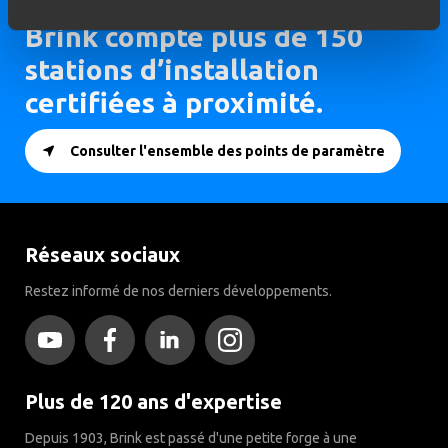
Brink compte plus de 150
stations d’installation
certifiées à proximité.
Consulter l'ensemble des points de paramètre
Réseaux sociaux
Restez informé de nos derniers développements.
Plus de 120 ans d'expertise
Depuis 1903, Brink est passé d'une petite forge à une