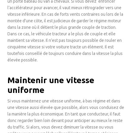
un porte bateau ou van à chevaux. Si vous devez enfoncer
l’accélérateur pour avancer, il vaut mieux rétrograder vers une
vitesse inférieure. En cas de forts vents contraires ou lors de la
montée d’une côte, il est judicieux de garder le régime moteur
dans la zone où il détient le plus grande couple de traction.
Dans ce cas, le véhicule tracteur a le plus de couple et elle
maintient sa vitesse. Il n’est pas toujours possible de rouler en
cinquième vitesse si votre voiture tracte un élément. Il est
toutefois conseillé de toujours conduire dans la vitesse la plus
élevée possible.
Maintenir une vitesse
uniforme
Si vous maintenez une vitesse uniforme, à bas régime et dans
une vitesse aussi élevée que possible, alors vous conduisez de
la manière la plus économique. En tant que conducteur, il faut
donc regarder bien loin devant pour anticiper au mieux le reste
du traffic. Si alors, vous devez diminuer la vitesse ou vous