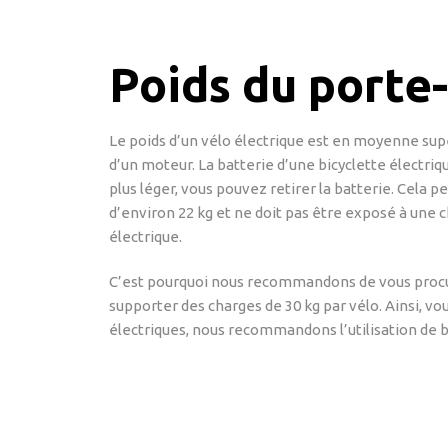
Poids du porte-
Le poids d’un vélo électrique est en moyenne supér
d’un moteur. La batterie d’une bicyclette électr
plus léger, vous pouvez retirer la batterie. Cela 
d’environ 22 kg et ne doit pas être exposé à une c
électrique.
C’est pourquoi nous recommandons de vous procur
supporter des charges de 30 kg par vélo. Ainsi, vo
électriques, nous recommandons l’utilisation de ba