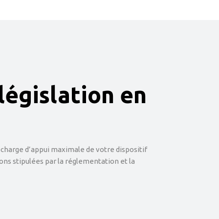
législation en
 charge d’appui maximale de votre dispositif
ns stipulées par la réglementation et la