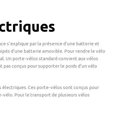
ctriques
nce s’explique par la présence d’une batterie et
ipés d’une batterie amovible. Pour rendre le vélo
otal. Un porte-vélos standard convient aux vélos
nt pas conçus pour supporter le poids d’un vélo
électriques. Ces porte-vélos sont conçus pour
-vélo. Pour le transport de plusieurs vélos