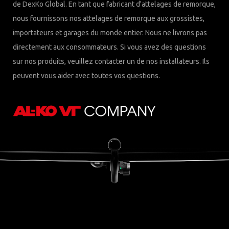
de DexKo Global. En tant que fabricant d'attelages de remorque,
nous fournissons nos attelages de remorque aux grossistes,
importateurs et garages du monde entier. Nous ne livrons pas
directement aux consommateurs. Si vous avez des questions
sur nos produits, veuillez contacter un de nos installateurs. Ils
peuvent vous aider avec toutes vos questions.