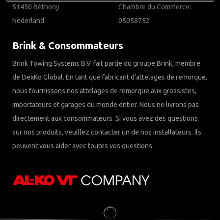
51450 Bétheny
Chambre du Commerce:
Nederland
05058752
Brink & Consommateurs
Brink Towing Systems B.V. fait partie du groupe Brink, membre
de DexKo Global. En tant que fabricant d'attelages de remorque,
nous fournissons nos attelages de remorque aux grossistes,
importateurs et garages du monde entier. Nous ne livrons pas
directement aux consommateurs. Si vous avez des questions
sur nos produits, veuillez contacter un de nos installateurs. Ils
peuvent vous aider avec toutes vos questions.