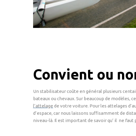
Convient ou no
Un stabilisateur coûte en général plusieurs centa
bateaux ou chevaux. Sur beaucoup de modèles, cette
l’attelage
de votre voiture. Pour les attelages d’a
d’espace, car nous laissons suffisamment de dista
niveau-là. Il est important de savoir qu’ il ne faut 