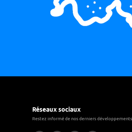
Réseaux sociaux
Restez informé de nos derniers développements