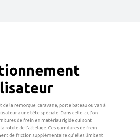
tionnement
lisateur
 de la remorque, caravane, porte bateau ou van à
isateur a une tête spéciale. Dans celle-ci, l’on
nitures de frein en matériau rigide qui sont
la rotule de l’attelage. Ces garnitures de frein
ent de friction supplémentaire qu’elles limitent