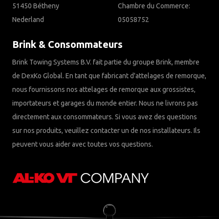
51450 Bétheny
Chambre du Commerce:
Nederland
05058752
Brink & Consommateurs
Brink Towing Systems B.V. fait partie du groupe Brink, membre
de DexKo Global. En tant que fabricant d'attelages de remorque,
nous fournissons nos attelages de remorque aux grossistes,
importateurs et garages du monde entier. Nous ne livrons pas
directement aux consommateurs. Si vous avez des questions
sur nos produits, veuillez contacter un de nos installateurs. Ils
peuvent vous aider avec toutes vos questions.