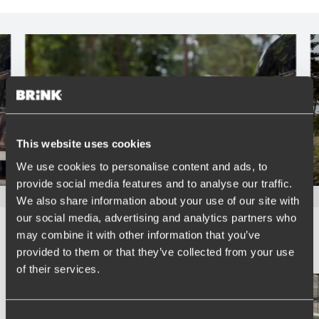
Types d'attelage
Continuer à lire
This website uses cookies
We use cookies to personalise content and ads, to
provide social media features and to analyse our traffic.
We also share information about your use of our site with
our social media, advertising and analytics partners who
may combine it with other information that you’ve
Blog
provided to them or that they’ve collected from your use
of their services.
Consent