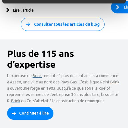
Li
Lire l'article
Consulter tous les articles du blog
Plus de 115 ans
d’expertise
L’expertise de
Brink
remonte à plus de cent ans et a commencé
à Assen, une ville au nord des Pays-Bas. C’est là que Reint
Brink
a ouvert une forge en 1903. Jusqu’à ce que son fils Roelof
reprenne les rennes de l’entreprise 30 ans plus tard, la société
R.
Brink
en Zn. s’attelait à la construction de remorques.
Continuer à lire