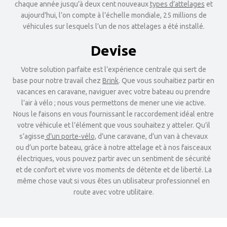
chaque année jusqu’à deux cent nouveaux
types d’attelages
et
aujourd’hui, l’on compte à l’échelle mondiale, 25 millions de
véhicules sur lesquels l’un de nos attelages a été installé.
Devise
Votre solution parfaite est l’expérience centrale qui sert de
base pour notre travail chez
Brink
. Que vous souhaitiez partir en
vacances en caravane, naviguer avec votre bateau ou prendre
l’air à vélo ; nous vous permettons de mener une vie active.
Nous le faisons en vous fournissant le raccordement idéal entre
votre véhicule et l’élément que vous souhaitez y atteler. Qu’il
s’agisse
d’un porte-vélo,
d’une caravane, d’un van à chevaux
ou d’un porte bateau, grâce à notre attelage et à nos faisceaux
électriques, vous pouvez partir avec un sentiment de sécurité
et de confort et vivre vos moments de détente et de liberté. La
même chose vaut si vous êtes un utilisateur professionnel en
route avec votre utilitaire.