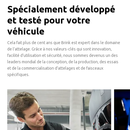
Spécialement développé
et testé pour votre
véhicule
Cela fait plus de cent ans que Brink est expert dans le domaine
de l’attelage. Grâce à nos valeurs-clés qui sont innovation,
facilité d’utilisation et sécurité, nous sommes devenus un des
leaders mondial de la conception, de la production, des essais
et de la commercialisation d’attelages et de faisceaux
spécifiques.