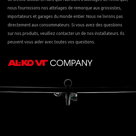
nous fournissons nos attelages de remorque aux grossistes,
importateurs et garages du monde entier. Nous ne livrons pas
directement aux consommateurs. Si vous avez des questions
sur nos produits, veuillez contacter un de nos installateurs. Ils
peuvent vous aider avec toutes vos questions.