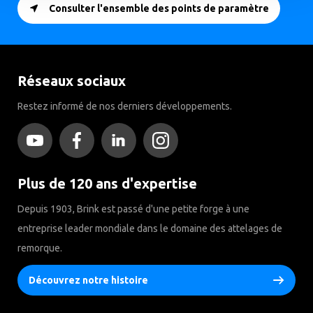
Consulter l'ensemble des points de paramètre
Réseaux sociaux
Restez informé de nos derniers développements.
Plus de 120 ans d'expertise
Depuis 1903, Brink est passé d'une petite forge à une
entreprise leader mondiale dans le domaine des attelages de
remorque.
Découvrez notre histoire