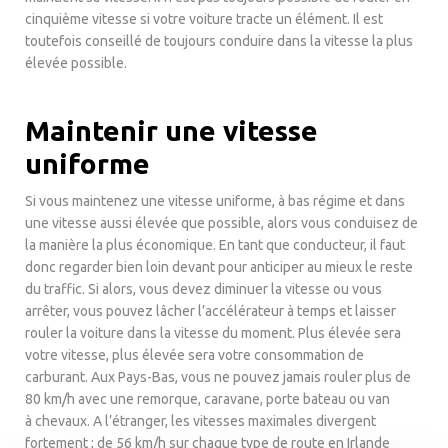
cinquième vitesse si votre voiture tracte un élément. Il est
toutefois conseillé de toujours conduire dans la vitesse la plus
élevée possible.
Maintenir une vitesse
uniforme
Si vous maintenez une vitesse uniforme, à bas régime et dans
une vitesse aussi élevée que possible, alors vous conduisez de
la manière la plus économique. En tant que conducteur, il faut
donc regarder bien loin devant pour anticiper au mieux le reste
du traffic. Si alors, vous devez diminuer la vitesse ou vous
arrêter, vous pouvez lâcher l’accélérateur à temps et laisser
rouler la voiture dans la vitesse du moment. Plus élevée sera
votre vitesse, plus élevée sera votre consommation de
carburant. Aux Pays-Bas, vous ne pouvez jamais rouler plus de
80 km/h avec une remorque, caravane, porte bateau ou van
à chevaux. A l’étranger, les vitesses maximales divergent
fortement ; de 56 km/h sur chaque type de route en Irlande